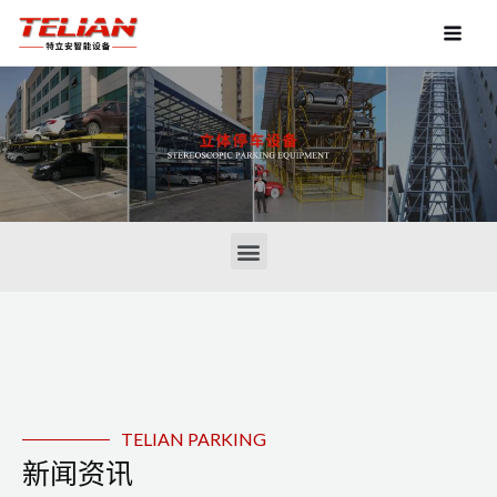
TELIAN PARKING
新闻资讯